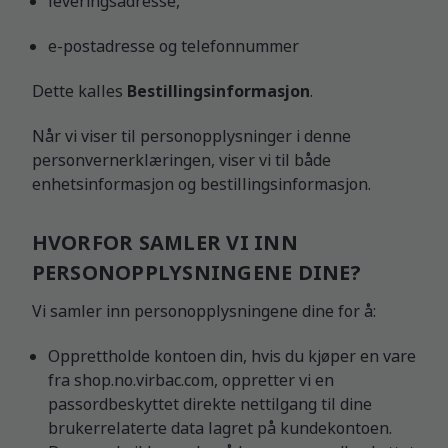
leveringsadresse,
e-postadresse og telefonnummer
Dette kalles
Bestillingsinformasjon
.
Når vi viser til personopplysninger i denne
personvernerklæringen, viser vi til både
enhetsinformasjon og bestillingsinformasjon.
HVORFOR SAMLER VI INN
PERSONOPPLYSNINGENE DINE?
Vi samler inn personopplysningene dine for å:
Opprettholde kontoen din, hvis du kjøper en vare
fra shop.no.virbac.com, oppretter vi en
passordbeskyttet direkte nettilgang til dine
brukerrelaterte data lagret på kundekontoen.