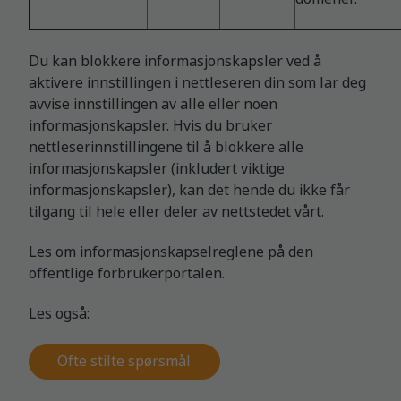
Du kan blokkere informasjonskapsler ved å
aktivere innstillingen i nettleseren din som lar deg
avvise innstillingen av alle eller noen
informasjonskapsler. Hvis du bruker
nettleserinnstillingene til å blokkere alle
informasjonskapsler (inkludert viktige
informasjonskapsler), kan det hende du ikke får
tilgang til hele eller deler av nettstedet vårt.
Les om informasjonskapselreglene på den
offentlige
forbrukerportalen
.
Les også:
Ofte stilte spørsmål