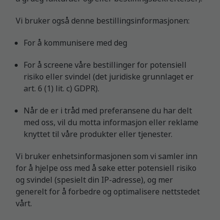
Vi bruker også denne bestillingsinformasjonen:
For å kommunisere med deg
For å screene våre bestillinger for potensiell
risiko eller svindel (det juridiske grunnlaget er
art. 6 (1) lit. c) GDPR).
Når de er i tråd med preferansene du har delt
med oss, vil du motta informasjon eller reklame
knyttet til våre produkter eller tjenester.
Vi bruker enhetsinformasjonen som vi samler inn
for å hjelpe oss med å søke etter potensiell risiko
og svindel (spesielt din IP-adresse), og mer
generelt for å forbedre og optimalisere nettstedet
vårt.