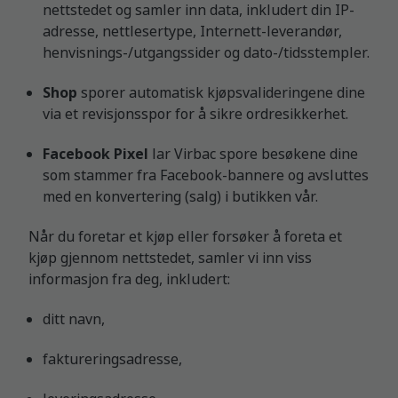
nettstedet og samler inn data, inkludert din IP-
adresse, nettlesertype, Internett-leverandør,
henvisnings-/utgangssider og dato-/tidsstempler.
Shop
sporer automatisk kjøpsvalideringene dine
via et revisjonsspor for å sikre ordresikkerhet.
Facebook Pixel
lar Virbac spore besøkene dine
som stammer fra Facebook-bannere og avsluttes
med en konvertering (salg) i butikken vår.
Når du foretar et kjøp eller forsøker å foreta et
kjøp gjennom nettstedet, samler vi inn viss
informasjon fra deg, inkludert:
ditt navn,
faktureringsadresse,