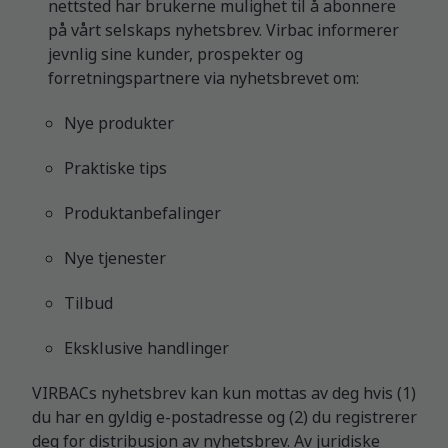
nettsted har brukerne mulighet til å abonnere
på vårt selskaps nyhetsbrev. Virbac informerer
jevnlig sine kunder, prospekter og
forretningspartnere via nyhetsbrevet om:
Nye produkter
Praktiske tips
Produktanbefalinger
Nye tjenester
Tilbud
Eksklusive handlinger
VIRBACs nyhetsbrev kan kun mottas av deg hvis (1)
du har en gyldig e-postadresse og (2) du registrerer
deg for distribusjon av nyhetsbrev. Av juridiske