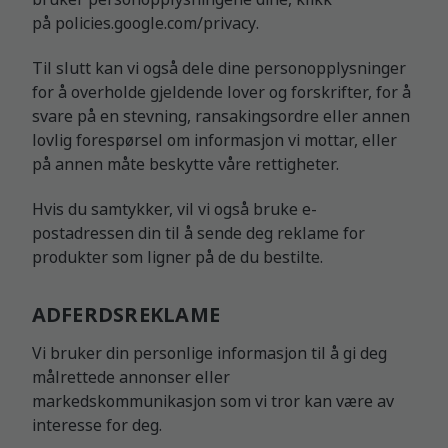
på
policies.google.com/privacy
.
Til slutt kan vi også dele dine personopplysninger
for å overholde gjeldende lover og forskrifter, for å
svare på en stevning, ransakingsordre eller annen
lovlig forespørsel om informasjon vi mottar, eller
på annen måte beskytte våre rettigheter.
Hvis du samtykker, vil vi også bruke e-
postadressen din til å sende deg reklame for
produkter som ligner på de du bestilte.
ADFERDSREKLAME
Vi bruker din personlige informasjon til å gi deg
målrettede annonser eller
markedskommunikasjon som vi tror kan være av
interesse for deg.